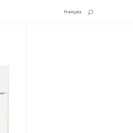
Français