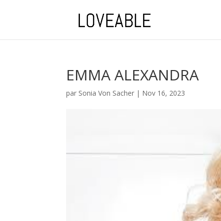
EMMA ALEXANDRA
par
Sonia Von Sacher
|
Nov 16, 2023